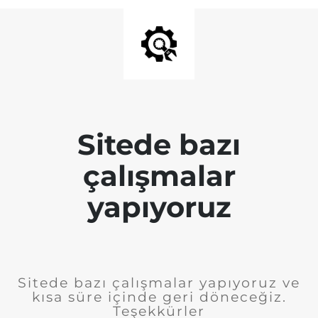
Sitede bazı
çalışmalar
yapıyoruz
Sitede bazı çalışmalar yapıyoruz ve
kısa süre içinde geri döneceğiz.
Teşekkürler